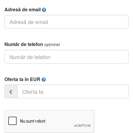
Adresă de email
Număr de telefon
opțional
Oferta ta în EUR
€