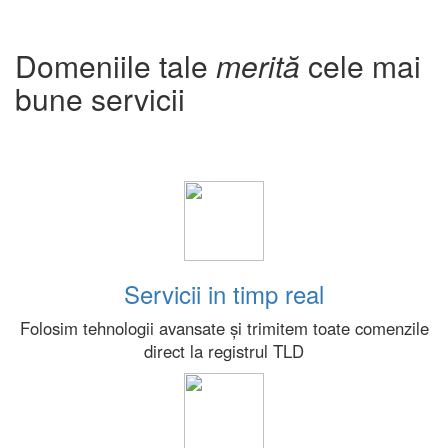
Domeniile tale
merită
cele mai
bune servicii
Servicii in timp real
Folosim tehnologii avansate și trimitem toate comenzile
direct la registrul TLD