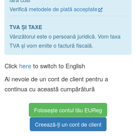
Verifică
metodele de plată acceptate
TVA ȘI TAXE
Vânzătorul este o persoană juridică. Vom taxa
TVA și vom emite o factură fiscală.
Click
here
to switch to English
Ai nevoie de un cont de client pentru a
continua cu această cumpărătură
Folosește contul tău EUReg
Creează-ți un cont de client