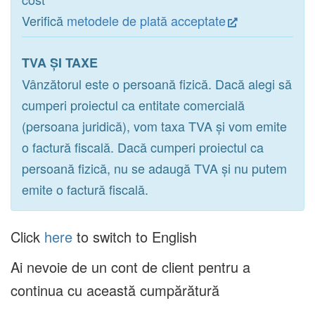
Verifică
metodele de plată acceptate
TVA ȘI TAXE
Vânzătorul este o persoană fizică. Dacă alegi să
cumperi proiectul ca entitate comercială
(persoana juridică), vom taxa TVA și vom emite
o factură fiscală. Dacă cumperi proiectul ca
persoană fizică, nu se adaugă TVA și nu putem
emite o factură fiscală.
Click
here
to switch to English
Ai nevoie de un cont de client pentru a
continua cu această cumpărătură