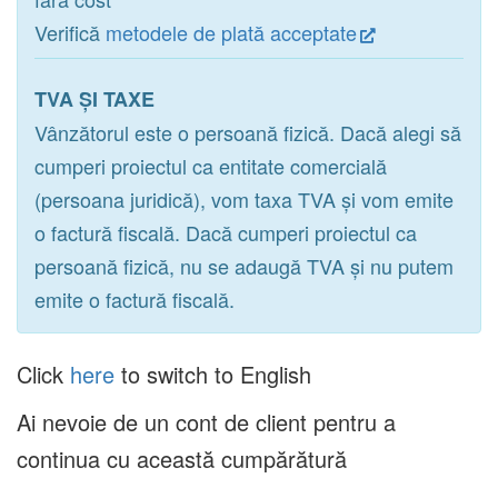
Verifică
metodele de plată acceptate
TVA ȘI TAXE
Vânzătorul este o persoană fizică. Dacă alegi să
cumperi proiectul ca entitate comercială
(persoana juridică), vom taxa TVA și vom emite
o factură fiscală. Dacă cumperi proiectul ca
persoană fizică, nu se adaugă TVA și nu putem
emite o factură fiscală.
Click
here
to switch to English
Ai nevoie de un cont de client pentru a
continua cu această cumpărătură