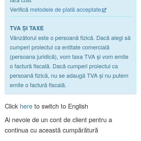
Verifică
metodele de plată acceptate
TVA ȘI TAXE
Vânzătorul este o persoană fizică. Dacă alegi să
cumperi proiectul ca entitate comercială
(persoana juridică), vom taxa TVA și vom emite
o factură fiscală. Dacă cumperi proiectul ca
persoană fizică, nu se adaugă TVA și nu putem
emite o factură fiscală.
Click
here
to switch to English
Ai nevoie de un cont de client pentru a
continua cu această cumpărătură