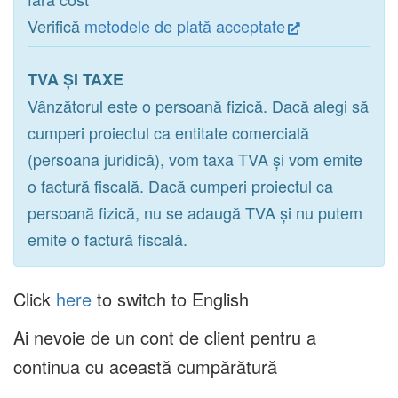
Verifică
metodele de plată acceptate
TVA ȘI TAXE
Vânzătorul este o persoană fizică. Dacă alegi să
cumperi proiectul ca entitate comercială
(persoana juridică), vom taxa TVA și vom emite
o factură fiscală. Dacă cumperi proiectul ca
persoană fizică, nu se adaugă TVA și nu putem
emite o factură fiscală.
Click
here
to switch to English
Ai nevoie de un cont de client pentru a
continua cu această cumpărătură