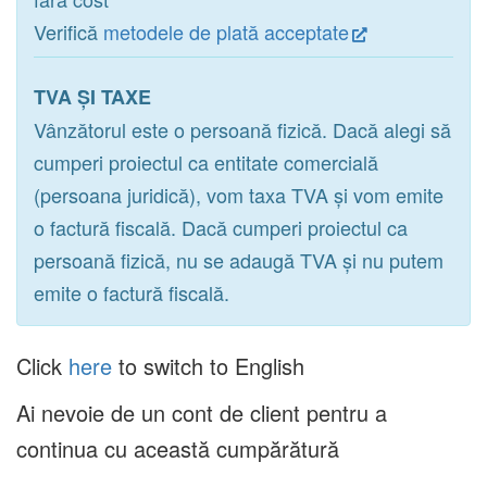
Verifică
metodele de plată acceptate
TVA ȘI TAXE
Vânzătorul este o persoană fizică. Dacă alegi să
cumperi proiectul ca entitate comercială
(persoana juridică), vom taxa TVA și vom emite
o factură fiscală. Dacă cumperi proiectul ca
persoană fizică, nu se adaugă TVA și nu putem
emite o factură fiscală.
Click
here
to switch to English
Ai nevoie de un cont de client pentru a
continua cu această cumpărătură