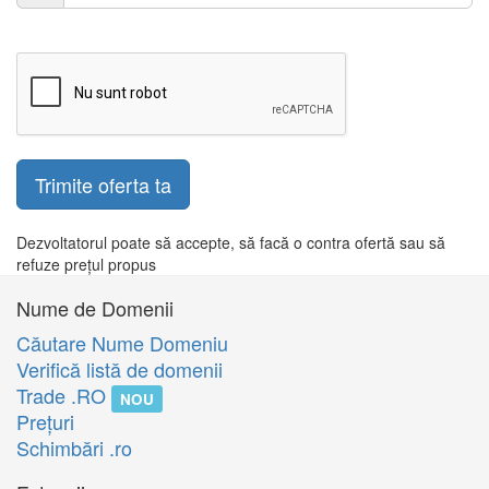
Trimite oferta ta
Dezvoltatorul poate să accepte, să facă o contra ofertă sau să
refuze prețul propus
Nume de Domenii
Căutare Nume Domeniu
Verifică listă de domenii
Trade .RO
NOU
Preţuri
Schimbări .ro