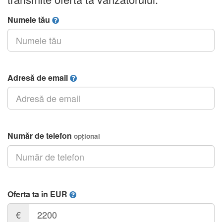
Numele tău
Adresă de email
Număr de telefon
opțional
Oferta ta în EUR
€