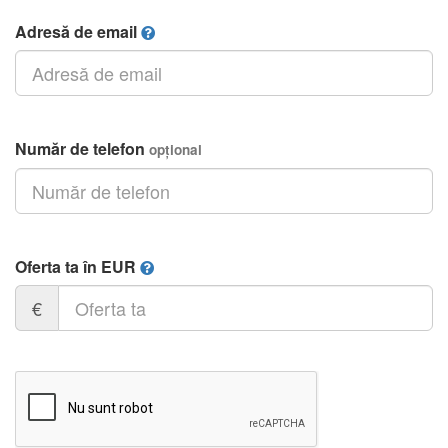
Adresă de email
Număr de telefon
opțional
Oferta ta în EUR
€