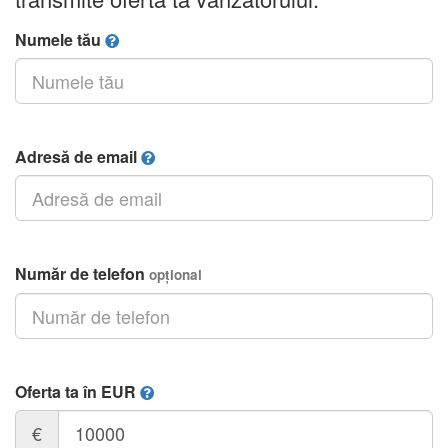
Numele tău
Adresă de email
Număr de telefon
opțional
Oferta ta în EUR
€