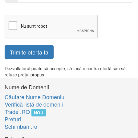
Trimite oferta ta
Dezvoltatorul poate să accepte, să facă o contra ofertă sau să
refuze prețul propus
Nume de Domenii
Căutare Nume Domeniu
Verifică listă de domenii
Trade .RO
NOU
Preţuri
Schimbări .ro