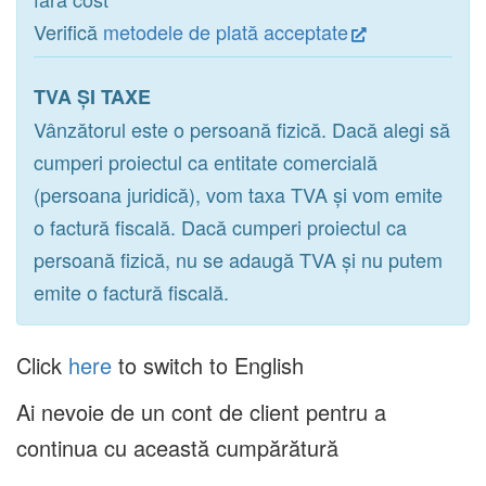
Verifică
metodele de plată acceptate
TVA ȘI TAXE
Vânzătorul este o persoană fizică. Dacă alegi să
cumperi proiectul ca entitate comercială
(persoana juridică), vom taxa TVA și vom emite
o factură fiscală. Dacă cumperi proiectul ca
persoană fizică, nu se adaugă TVA și nu putem
emite o factură fiscală.
Click
here
to switch to English
Ai nevoie de un cont de client pentru a
continua cu această cumpărătură