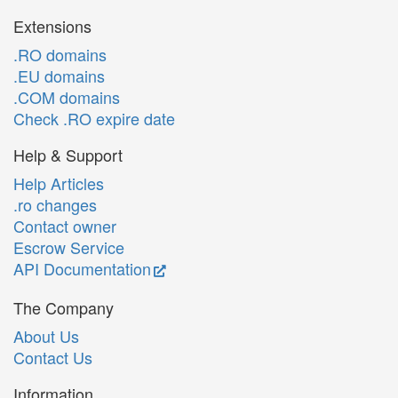
Extensions
.RO domains
.EU domains
.COM domains
Check .RO expire date
Help & Support
Help Articles
.ro changes
Contact owner
Escrow Service
API Documentation
The Company
About Us
Contact Us
Information